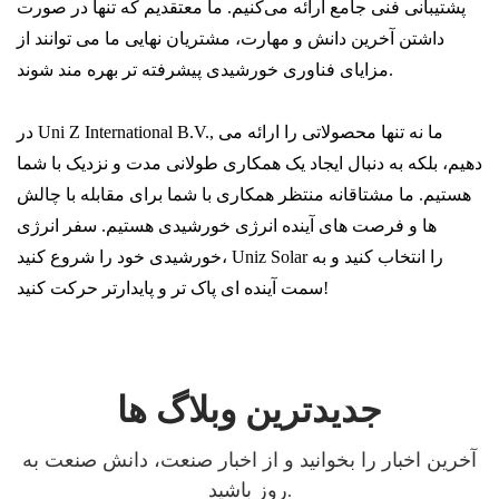
پشتیبانی فنی جامع ارائه می‌کنیم. ما معتقدیم که تنها در صورت
داشتن آخرین دانش و مهارت، مشتریان نهایی ما می توانند از
مزایای فناوری خورشیدی پیشرفته تر بهره مند شوند.
در Uni Z International B.V., ما نه تنها محصولاتی را ارائه می
دهیم، بلکه به دنبال ایجاد یک همکاری طولانی مدت و نزدیک با شما
هستیم. ما مشتاقانه منتظر همکاری با شما برای مقابله با چالش
ها و فرصت های آینده انرژی خورشیدی هستیم. سفر انرژی
خورشیدی خود را شروع کنید، Uniz Solar را انتخاب کنید و به
سمت آینده ای پاک تر و پایدارتر حرکت کنید!
جدیدترین وبلاگ ها
آخرین اخبار را بخوانید و از اخبار صنعت، دانش صنعت به
روز باشید.