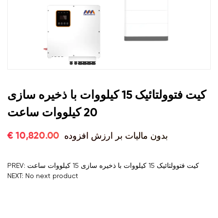
کیت فتوولتائیک 15 کیلووات با ذخیره سازی
20 کیلووات ساعت
بدون مالیات بر ارزش افزوده
€ 10,820.00
PREV: کیت فتوولتائیک 15 کیلووات با ذخیره سازی 15 کیلووات ساعت
NEXT: No next product