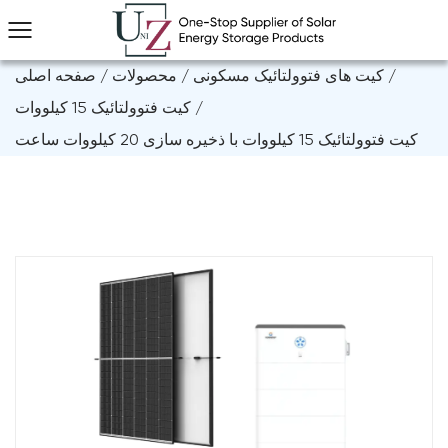
/
کیت های فتوولتائیک مسکونی
/
محصولات
/
صفحه اصلی
/
کیت فتوولتائیک 15 کیلووات
کیت فتوولتائیک 15 کیلووات با ذخیره سازی 20 کیلووات ساعت