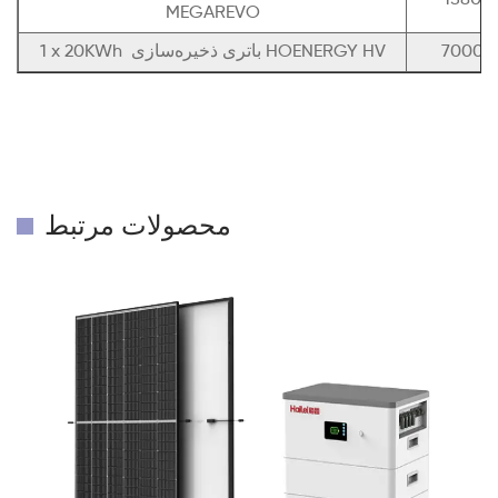
MEGAREVO
1 x 20KWh باتری ذخیره‌سازی HOENERGY HV
محصولات مرتبط