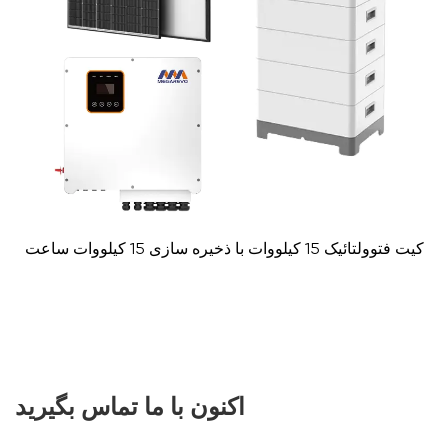
کیت فتوولتائیک 15 کیلووات با ذخیره سازی 15 کیلووات ساعت
اکنون با ما تماس بگیرید