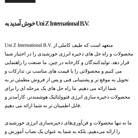
خوش آمدید به Uni Z International B.V.
Uni Z International B.V. متعهد است که طیف کاملی از
محصولات و راه حل های ذخیره انرژی خورشیدی را در اختیار شما
قرار دهد. تولیدکنندگان و کارخانه در چین. ما صنعت را راهنمایی
می کنیم و محصولاتی را با قیمت های مناسب تر، تدارکات و
تحویل به موقع تر و پشتیبانی فنی و پس از فروش مطمئن تر به
شما ارائه می دهیم. ما راه حل های یک مرحله ای را برای
محصولات ذخیره سازی انرژی فتوولتائیک هوشمندتر، کارآمدتر و
قابل اطمینان تر به شما ارائه می دهیم.
ما نه تنها محصولات و فن‌آوری‌های ذخیره‌سازی انرژی خورشیدی
را ارائه می‌دهیم، بلکه به شما به عنوان یک نصاب آموزش و