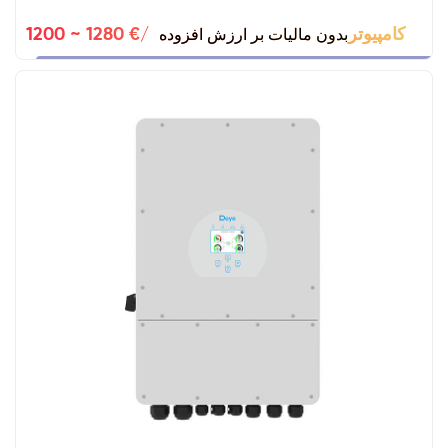
بدون مالیات بر ارزش افزوده
1200 ~ 1280 €/کامپیوتر