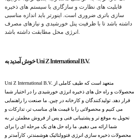
قابلیت های نظارت و سازگاری با سیستم های ذخیره
سازی باتری ضروری است. اینورتر باید اندازه مناسبی
داشته باشد تا با ظرفیت پنل خورشیدی و نیازهای مصرف
انرژی محل مطابقت داشته باشد.
خوش آمدید به Uni Z International B.V.
Uni Z International B.V. متعهد است که طیف کاملی از
محصولات و راه حل های ذخیره انرژی خورشیدی را در اختیار شما
قرار دهد. تولیدکنندگان و کارخانه در چین. ما صنعت را راهنمایی
می کنیم و محصولاتی را با قیمت های مناسب تر، تدارکات و
تحویل به موقع تر و پشتیبانی فنی و پس از فروش مطمئن تر به
شما ارائه می دهیم. ما راه حل های یک مرحله ای را برای
محصولات ذخیره سازی انرژی فتوولتائیک هوشمندتر، کارآمدتر و