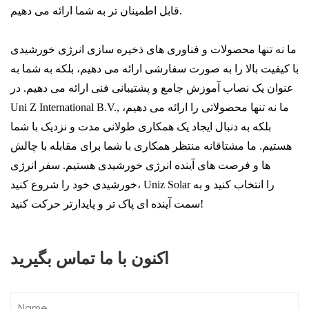
قابل اطمینان تر به شما ارائه می دهیم.
ما نه تنها محصولات و فناوری های ذخیره سازی انرژی خورشیدی
با کیفیت بالا را به صورت سفارشی ارائه می دهیم، بلکه به شما به
عنوان یک نصاب آموزش جامع و پشتیبانی فنی ارائه می دهیم. در
Uni Z International B.V., ما نه تنها محصولاتی را ارائه می دهیم،
بلکه به دنبال ایجاد یک همکاری طولانی مدت و نزدیک با شما
هستیم. ما مشتاقانه منتظر همکاری با شما برای مقابله با چالش
ها و فرصت های آینده انرژی خورشیدی هستیم. سفر انرژی
خورشیدی خود را شروع کنید، Uniz Solar را انتخاب کنید و به
سمت آینده ای پاک تر و پایدارتر حرکت کنید!
اکنون با ما تماس بگیرید