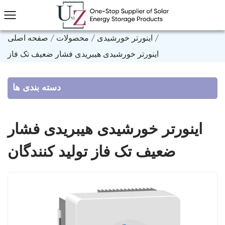
/
اینورتر خورشیدی
/
محصولات
/
صفحه اصلی
اینورتر خورشیدی هیبریدی فشار ضعیف تک فاز
دسته بندی ها
اینورتر خورشیدی هیبریدی فشار
ضعیف تک فاز تولید کنندگان