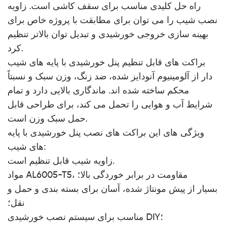
راه حل کلیدی مناسب برای سقف کاشی است. زاویه
نصب شیب را می توان برای مطابقت با پروژه خاص برای
بهینه سازی خروجی خورشیدی و تبدیل توان بالاتر تنظیم
کرد.
براکت های قابل تنظیم پنل خورشیدی با پایه های شیب
دار از آلومینیوم آنودایز شده، ضد زنگ، وزن سبک و نسبتاً
محکم ساخته شده اند. ماندگاری بالایی دارد و تمام
شرایط آب و هوایی را تحمل می کند، برای طراحی قابل
حمل سبک وزن است.
ویژگی های این براکت های نصب پنل خورشیدی با پایه
های شیب:
زاویه شیب قابل تنظیم است.
مواد AL6005-T5، مقاومت در برابر خوردگی بالا؛
بسیار از پیش مونتاژ شده، آسان برای بسته بندی و حمل و
نقل؛
مناسب برای سیستم نصب خورشیدی DIY؛