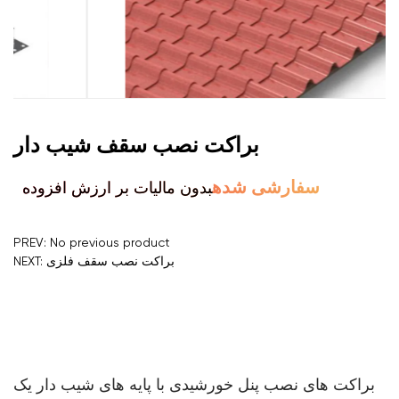
براکت نصب سقف شیب دار
بدون مالیات بر ارزش افزوده
سفارشی شده
PREV: No previous product
NEXT: براکت نصب سقف فلزی
براکت های نصب پنل خورشیدی با پایه های شیب دار یک