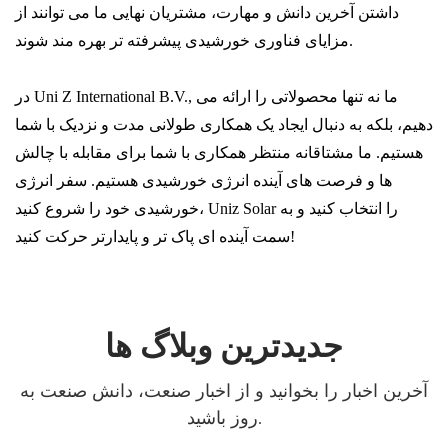
داشتن آخرین دانش و مهارت، مشتریان نهایی ما می توانند از
مزایای فناوری خورشیدی پیشرفته تر بهره مند شوند.
در Uni Z International B.V., ما نه تنها محصولاتی را ارائه می
دهیم، بلکه به دنبال ایجاد یک همکاری طولانی مدت و نزدیک با شما
هستیم. ما مشتاقانه منتظر همکاری با شما برای مقابله با چالش
ها و فرصت های آینده انرژی خورشیدی هستیم. سفر انرژی
خورشیدی خود را شروع کنید، Uniz Solar را انتخاب کنید و به
سمت آینده ای پاک تر و پایدارتر حرکت کنید!
جدیدترین وبلاگ ها
آخرین اخبار را بخوانید و از اخبار صنعت، دانش صنعت به
روز باشید.