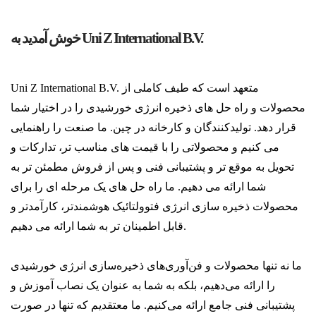
خوش آمدید به Uni Z International B.V.
Uni Z International B.V. متعهد است که طیف کاملی از
محصولات و راه حل های ذخیره انرژی خورشیدی را در اختیار شما
قرار دهد. تولیدکنندگان و کارخانه در چین. ما صنعت را راهنمایی
می کنیم و محصولاتی را با قیمت های مناسب تر، تدارکات و
تحویل به موقع تر و پشتیبانی فنی و پس از فروش مطمئن تر به
شما ارائه می دهیم. ما راه حل های یک مرحله ای را برای
محصولات ذخیره سازی انرژی فتوولتائیک هوشمندتر، کارآمدتر و
قابل اطمینان تر به شما ارائه می دهیم.
ما نه تنها محصولات و فن‌آوری‌های ذخیره‌سازی انرژی خورشیدی
را ارائه می‌دهیم، بلکه به شما به عنوان یک نصاب آموزش و
پشتیبانی فنی جامع ارائه می‌کنیم. ما معتقدیم که تنها در صورت