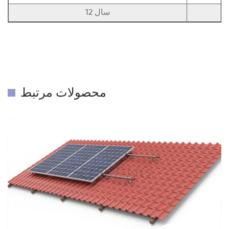
12 سال
محصولات مرتبط