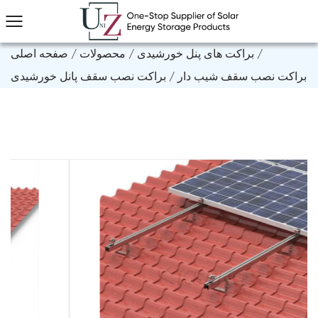
/
براکت های پنل خورشیدی
/
محصولات
/
صفحه اصلی
براکت نصب سقف شیب دار
/
براکت نصب سقف پانل خورشیدی