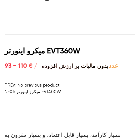
میکرو اینورتر EVT360W
بدون مالیات بر ارزش افزوده
93 ~ 110 € / عدد
PREV: No previous product
NEXT: میکرو اینورتر EVT400W
بسیار کارآمد، بسیار قابل اعتماد، و بسیار مقرون به