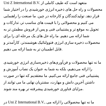
Uni Z International B.V. متعهد است که طیف کاملی از
محصولات و راه حل های ذخیره انرژی خورشیدی را در اختیار شما
قرار دهد. تولیدکنندگان و کارخانه در چین. ما صنعت را راهنمایی
می کنیم و محصولاتی را با قیمت های مناسب تر، تدارکات و
تحویل به موقع تر و پشتیبانی فنی و پس از فروش مطمئن تر به
شما ارائه می دهیم. ما راه حل های یک مرحله ای را برای
محصولات ذخیره سازی انرژی فتوولتائیک هوشمندتر، کارآمدتر و
قابل اطمینان تر به شما ارائه می دهیم.
ما نه تنها محصولات و فن‌آوری‌های ذخیره‌سازی انرژی خورشیدی
را ارائه می‌دهیم، بلکه به شما به عنوان یک نصاب آموزش و
پشتیبانی فنی جامع ارائه می‌کنیم. ما معتقدیم که تنها در صورت
داشتن آخرین دانش و مهارت، مشتریان نهایی ما می توانند از
مزایای فناوری خورشیدی پیشرفته تر بهره مند شوند.
در Uni Z International B.V., ما نه تنها محصولاتی را ارائه می