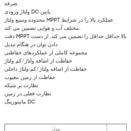
صرفه.
ولتاژ ورودی DC پایین
محدوده وسیع ولتاژ MPPT عملکرد بالا را در شرایط
مختلف آب و هوایی تضمین می کند.
دقت MPPT بالا حداقل حداقل را تضمین می کند. از دست
دادن توان در هنگام تبدیل
مجموعه کاملی از عملکردهای حفاظتی
حفاظت از اضافه ولتاژ/کم ولتاژ
حفاظت از اضافه ولتاژ/کم ولتاژ داخلی
حفاظت از زمین معیوب
نظارت بر شبکه
نظارت فعلی در زمین
مانیتورینگ DC
مدل