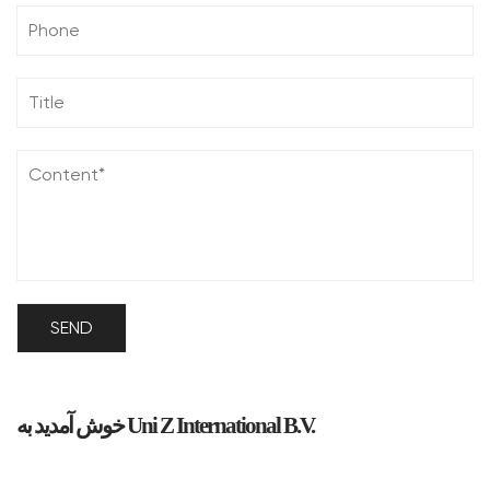
خوش آمدید به Uni Z International B.V.