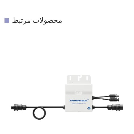
محصولات مرتبط