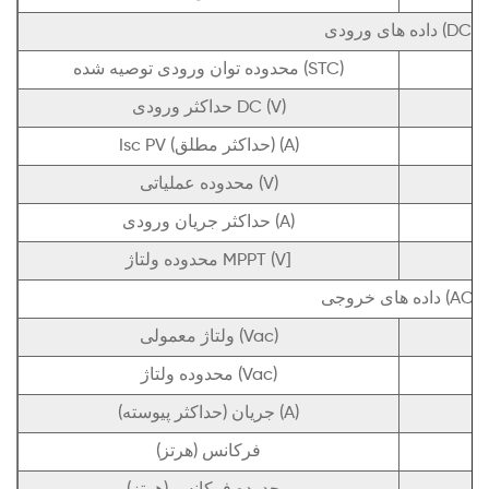
داده های ورودی (DC)
محدوده توان ورودی توصیه شده (STC)
حداکثر ورودی DC (V)
Isc PV (حداکثر مطلق) (A)
محدوده عملیاتی (V)
حداکثر جریان ورودی (A)
محدوده ولتاژ MPPT (V]
داده های خروجی (AC)
ولتاژ معمولی (Vac)
محدوده ولتاژ (Vac)
جریان (حداکثر پیوسته) (A)
فرکانس (هرتز)