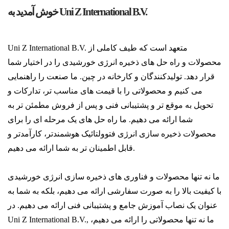
خوش آمدید به Uni Z International B.V.
Uni Z International B.V. متعهد است که طیف کاملی از
محصولات و راه حل های ذخیره انرژی خورشیدی را در اختیار شما
قرار دهد. تولیدکنندگان و کارخانه در چین. ما صنعت را راهنمایی
می کنیم و محصولاتی را با قیمت های مناسب تر، تدارکات و
تحویل به موقع تر و پشتیبانی فنی و پس از فروش مطمئن تر به
شما ارائه می دهیم. ما راه حل های یک مرحله ای را برای
محصولات ذخیره سازی انرژی فتوولتائیک هوشمندتر، کارآمدتر و
قابل اطمینان تر به شما ارائه می دهیم.
ما نه تنها محصولات و فناوری های ذخیره سازی انرژی خورشیدی
با کیفیت بالا را به صورت سفارشی ارائه می دهیم، بلکه به شما به
عنوان یک نصاب آموزش جامع و پشتیبانی فنی ارائه می دهیم. در
Uni Z International B.V., ما نه تنها محصولاتی را ارائه می دهیم،