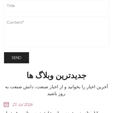
جدیدترین وبلاگ ها
آخرین اخبار را بخوانید و از اخبار صنعت، دانش صنعت به
روز باشید.
23 Jul 2026