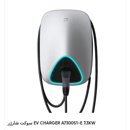
سوکت شارژر EV CHARGER A7300S1-E 7.3KW