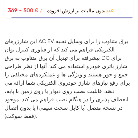
بدون مالیات بر ارزش افزوده
369 ~ 500 € / عدد
این شارژرهای AC EV برق متناوب را برای وسایل نقلیه
الکتریکی فراهم می کند که از فناوری کنترل توان
پیشرفته برای تبدیل آن برق متناوب به برق DC برای
شارژ باتری خودرو استفاده می کند. آنها از نظر طراحی
جمع و جور هستند و ویژگی ها و عملکردهای مختلفی را
برای رفع نیازهای شارژ خودروی الکتریکی شما ارائه می
دهند. قابلیت نصب روی دیوار یا روی زمین با پایه،
انعطاف پذیری را در هنگام نصب فراهم می کند. موجود
در نسخه متصل (با کابل سخت سیمی) یا بدون اتصال
(فقط سوکت).