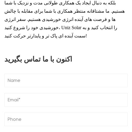
بلکه به دنبال ایجاد یک همکاری طولانی مدت و نزدیک با شما
هستیم. ما مشتاقانه منتظر همکاری با شما برای مقابله با چالش
ها و فرصت های آینده انرژی خورشیدی هستیم. سفر انرژی
خورشیدی خود را شروع کنید، Uniz Solar را انتخاب کنید و به
سمت آینده ای پاک تر و پایدارتر حرکت کنید!
اکنون با ما تماس بگیرید