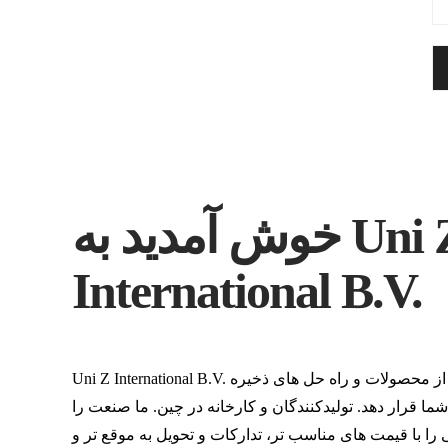
خوش آمدید به Uni Z
International B.V.
Uni Z International B.V. متعهد است که طیف کاملی از محصولات و راه حل های ذخیره
ما قرار دهد. تولیدکنندگان و کارخانه در چین. ما صنعت را
را با قیمت های مناسب تر، تدارکات و تحویل به موقع تر و