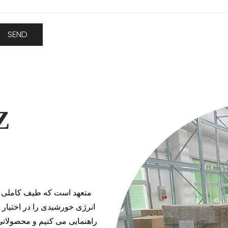
انرژی خورشیدی را در اختیار ش
راهنمایی می کنیم و محصولاتی 