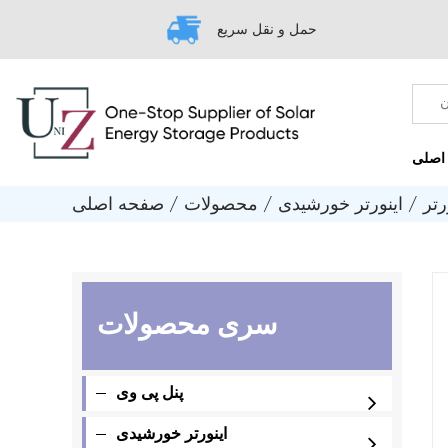
حمل و نقل سریع
رتر
/
اینورتر خورشیدی
/
محصولات
/
صفحه اصلی
سری محصولات
پنل پی وی
اینورتر خورشیدی