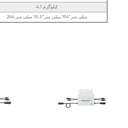
4.1 کیلوگرم
264 میلی متر*194 میلی متر*35.5 میلی متر