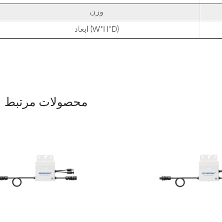
وزن
ابعاد (W*H*D)
محصولات مرتبط