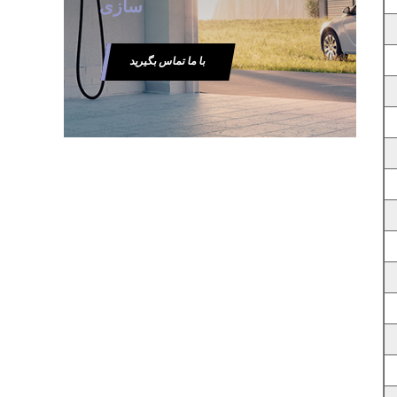
سازی
با ما تماس بگیرید