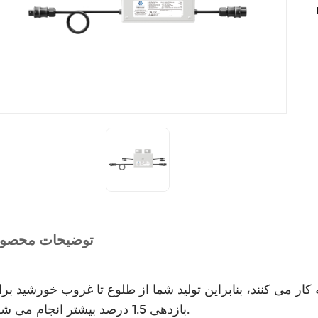
توضیحات محصو
 کار می کنند، بنابراین تولید شما از طلوع تا غروب خورشید بر
بازدهی 1.5 درصد بیشتر انجام می شود.