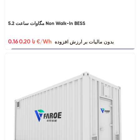
5.2 مگاوات ساعت Non Walk-In BESS
بدون مالیات بر ارزش افزوده
0.16 تا 0.20 €/Wh