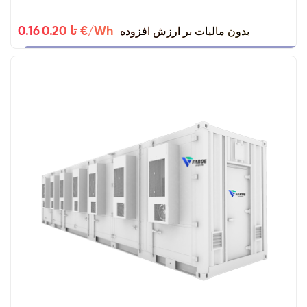
بدون مالیات بر ارزش افزوده
0.16 تا 0.20 €/Wh