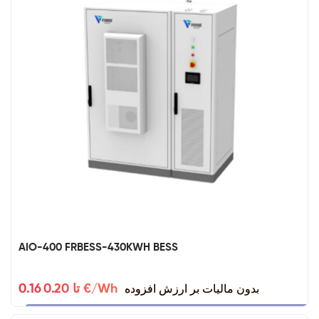
AIO-400 FRBESS-430KWH BESS
بدون مالیات بر ارزش افزوده
0.16 تا 0.20 €/Wh