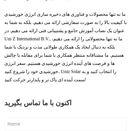
ما نه تنها محصولات و فناوری های ذخیره سازی انرژی خورشیدی
با کیفیت بالا را به صورت سفارشی ارائه می دهیم، بلکه به شما به
عنوان یک نصاب آموزش جامع و پشتیبانی فنی ارائه می دهیم. در
Uni Z International B.V., ما نه تنها محصولاتی را ارائه می دهیم،
بلکه به دنبال ایجاد یک همکاری طولانی مدت و نزدیک با شما
هستیم. ما مشتاقانه منتظر همکاری با شما برای مقابله با چالش
ها و فرصت های آینده انرژی خورشیدی هستیم. سفر انرژی
خورشیدی خود را شروع کنید، Uniz Solar را انتخاب کنید و به
سمت آینده ای پاک تر و پایدارتر حرکت کنید!
اکنون با ما تماس بگیرید