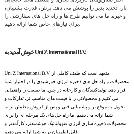
بار، تجدید پذیر را پوشش می دهد. برش، قدرت پشتیبان،
و غیره. ما می توانیم طرح ها و راه حل های سفارشی را
برای نیازهای خاص شما ارائه دهیم.
خوش آمدید به Uni Z International B.V.
Uni Z International B.V. متعهد است که طیف کاملی از
محصولات و راه حل های ذخیره انرژی خورشیدی را در اختیار شما
قرار دهد. تولیدکنندگان و کارخانه در چین. ما صنعت را راهنمایی
می کنیم و محصولاتی را با قیمت های مناسب تر، تدارکات و
تحویل به موقع تر و پشتیبانی فنی و پس از فروش مطمئن تر به
شما ارائه می دهیم. ما راه حل های یک مرحله ای را برای
محصولات ذخیره سازی انرژی فتوولتائیک هوشمندتر، کارآمدتر و
قابل اطمینان تر به شما ارائه می دهیم.