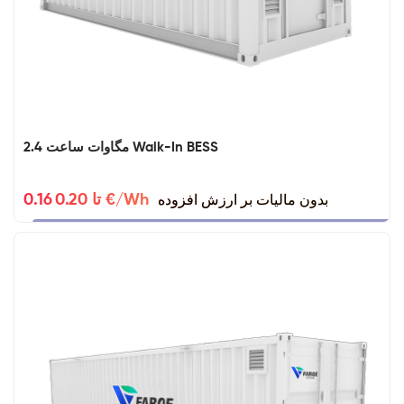
2.4 مگاوات ساعت Walk-In BESS
بدون مالیات بر ارزش افزوده
0.16 تا 0.20 €/Wh