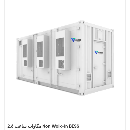
2.6 مگاوات ساعت Non Walk-In BESS