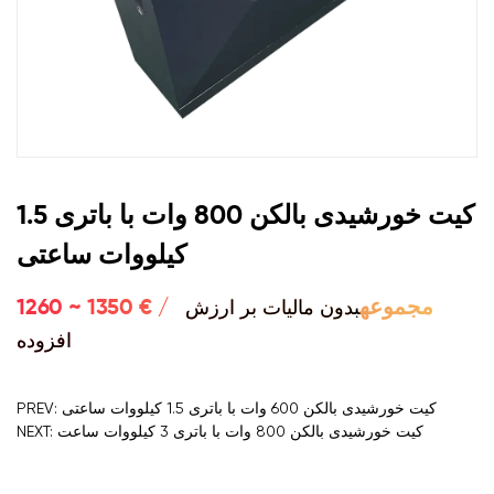
کیت خورشیدی بالکن 800 وات با باتری 1.5
کیلووات ساعتی
بدون مالیات بر ارزش
1260 ~ 1350 € / مجموعه
افزوده
PREV: کیت خورشیدی بالکن 600 وات با باتری 1.5 کیلووات ساعتی
NEXT: کیت خورشیدی بالکن 800 وات با باتری 3 کیلووات ساعت