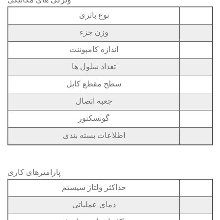
ویژگی های مکانیکی
نوع باتری
وزن جزء
اندازه کامپوننت
تعداد سلول ها
سطح مقطع کابل
جعبه اتصال
گونسکتور
اطلاعات بسته بندی
پارامترهای کاری
حداکثر ولتاژ سیستم
دمای عملیاتی