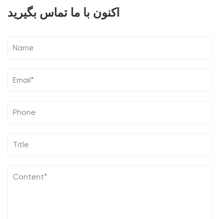
اکنون با ما تماس بگیرید