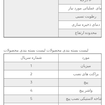
درجه IP
دمای عملیاتی مورد نیاز
رطوبت نسبی
دمای ذخیره سازی
محدوده ارتفاع
لیست بسته بندی محصولات لیست بسته بندی محصولات
مورد
شماره سریال
میزبان
1
براکت های نصب
2
پیچ
3
واشر پیچ
4
وشاخه لاستیکی نصب پیچ
5