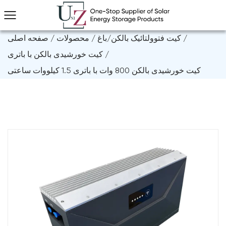
/
کیت فتوولتائیک بالکن/باغ
/
محصولات
/
صفحه اصلی
/
کیت خورشیدی بالکن با باتری
کیت خورشیدی بالکن 800 وات با باتری 1.5 کیلووات ساعتی