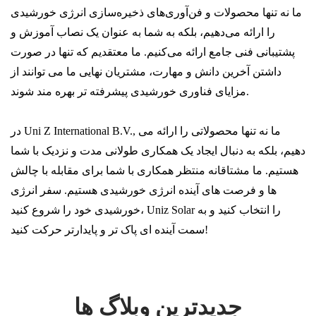
ما نه تنها محصولات و فن‌آوری‌های ذخیره‌سازی انرژی خورشیدی
را ارائه می‌دهیم، بلکه به شما به عنوان یک نصاب آموزش و
پشتیبانی فنی جامع ارائه می‌کنیم. ما معتقدیم که تنها در صورت
داشتن آخرین دانش و مهارت، مشتریان نهایی ما می توانند از
مزایای فناوری خورشیدی پیشرفته تر بهره مند شوند.
در Uni Z International B.V., ما نه تنها محصولاتی را ارائه می
دهیم، بلکه به دنبال ایجاد یک همکاری طولانی مدت و نزدیک با شما
هستیم. ما مشتاقانه منتظر همکاری با شما برای مقابله با چالش
ها و فرصت های آینده انرژی خورشیدی هستیم. سفر انرژی
خورشیدی خود را شروع کنید، Uniz Solar را انتخاب کنید و به
سمت آینده ای پاک تر و پایدارتر حرکت کنید!
جدیدترین وبلاگ ها