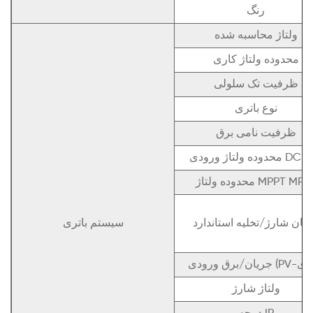
رنگ
ولتاژ محاسبه شده
محدوده ولتاژ کاری
ظرفیت تک سلولی
نوع باتری
ظرفیت نامی برق
ولتاژ ورودی DC (PV)
دوده ولتاژ MPPT MPPT
یان شارژ/تخلیه استاندارد
سیستم باتری
ولتاژ شارژ