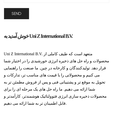
خوش آمدید به Uni Z International B.V.
Uni Z International B.V. متعهد است که طیف کاملی از
محصولات و راه حل های ذخیره انرژی خورشیدی را در اختیار شما
قرار دهد. تولیدکنندگان و کارخانه در چین. ما صنعت را راهنمایی
می کنیم و محصولاتی را با قیمت های مناسب تر، تدارکات و
تحویل به موقع تر و پشتیبانی فنی و پس از فروش مطمئن تر به
شما ارائه می دهیم. ما راه حل های یک مرحله ای را برای
محصولات ذخیره سازی انرژی فتوولتائیک هوشمندتر، کارآمدتر و
قابل اطمینان تر به شما ارائه می دهیم.