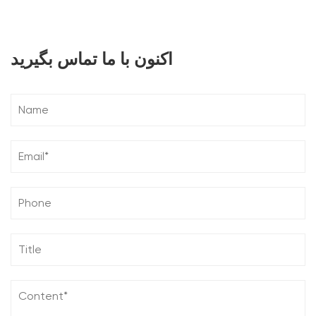
اکنون با ما تماس بگیرید