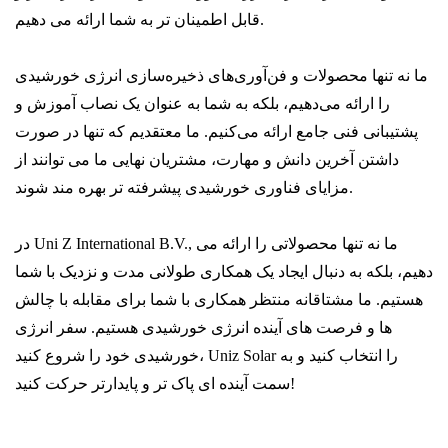
قابل اطمینان تر به شما ارائه می دهیم.
ما نه تنها محصولات و فن‌آوری‌های ذخیره‌سازی انرژی خورشیدی
را ارائه می‌دهیم، بلکه به شما به عنوان یک نصاب آموزش و
پشتیبانی فنی جامع ارائه می‌کنیم. ما معتقدیم که تنها در صورت
داشتن آخرین دانش و مهارت، مشتریان نهایی ما می توانند از
مزایای فناوری خورشیدی پیشرفته تر بهره مند شوند.
در Uni Z International B.V., ما نه تنها محصولاتی را ارائه می
دهیم، بلکه به دنبال ایجاد یک همکاری طولانی مدت و نزدیک با شما
هستیم. ما مشتاقانه منتظر همکاری با شما برای مقابله با چالش
ها و فرصت های آینده انرژی خورشیدی هستیم. سفر انرژی
خورشیدی خود را شروع کنید، Uniz Solar را انتخاب کنید و به
سمت آینده ای پاک تر و پایدارتر حرکت کنید!