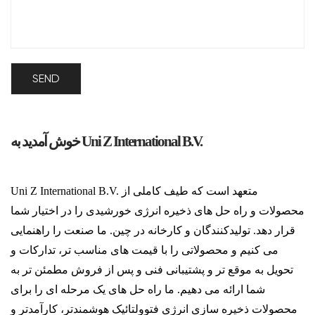
خوش آمدید به Uni Z International B.V.
Uni Z International B.V. متعهد است که طیف کاملی از
محصولات و راه حل های ذخیره انرژی خورشیدی را در اختیار شما
قرار دهد. تولیدکنندگان و کارخانه در چین. ما صنعت را راهنمایی
می کنیم و محصولاتی را با قیمت های مناسب تر، تدارکات و
تحویل به موقع تر و پشتیبانی فنی و پس از فروش مطمئن تر به
شما ارائه می دهیم. ما راه حل های یک مرحله ای را برای
محصولات ذخیره سازی انرژی فتوولتائیک هوشمندتر، کارآمدتر و