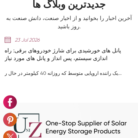
جدیدترین وبلاگ ها
آخرین اخبار را بخوانید و از اخبار صنعت، دانش صنعت به
روز باشید.
23 Jul 2026
پانل های خورشیدی برای شارژ خودروهای برقی: راه
اندازی سیستم، پس انداز و پانل های مورد نیاز
یک راننده اروپایی متوسط که روزانه 40 کیلومتر در حال ر...