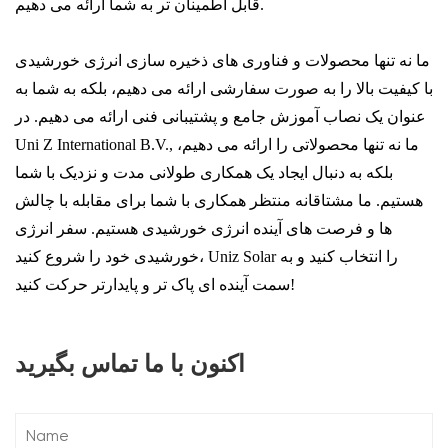
قابل اطمینان تر به شما ارائه می دهیم.
ما نه تنها محصولات و فناوری های ذخیره سازی انرژی خورشیدی
با کیفیت بالا را به صورت سفارشی ارائه می دهیم، بلکه به شما به
عنوان یک نصاب آموزش جامع و پشتیبانی فنی ارائه می دهیم. در
Uni Z International B.V., ما نه تنها محصولاتی را ارائه می دهیم،
بلکه به دنبال ایجاد یک همکاری طولانی مدت و نزدیک با شما
هستیم. ما مشتاقانه منتظر همکاری با شما برای مقابله با چالش
ها و فرصت های آینده انرژی خورشیدی هستیم. سفر انرژی
خورشیدی خود را شروع کنید، Uniz Solar را انتخاب کنید و به
سمت آینده ای پاک تر و پایدارتر حرکت کنید!
اکنون با ما تماس بگیرید