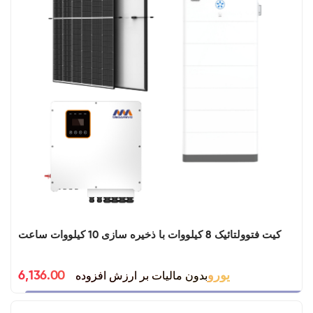
کیت فتوولتائیک 8 کیلووات با ذخیره سازی 10 کیلووات ساعت
بدون مالیات بر ارزش افزوده
6,136.00 یورو