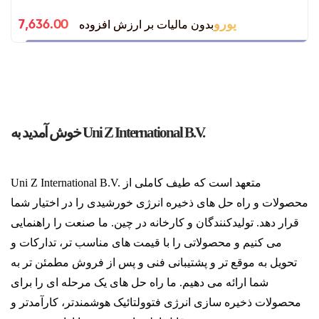
بدون مالیات بر ارزش افزوده
7,636.00 یورو
خوش آمدید به Uni Z International B.V.
Uni Z International B.V. متعهد است که طیف کاملی از
محصولات و راه حل های ذخیره انرژی خورشیدی را در اختیار شما
قرار دهد. تولیدکنندگان و کارخانه در چین. ما صنعت را راهنمایی
می کنیم و محصولاتی را با قیمت های مناسب تر، تدارکات و
تحویل به موقع تر و پشتیبانی فنی و پس از فروش مطمئن تر به
شما ارائه می دهیم. ما راه حل های یک مرحله ای را برای
محصولات ذخیره سازی انرژی فتوولتائیک هوشمندتر، کارآمدتر و