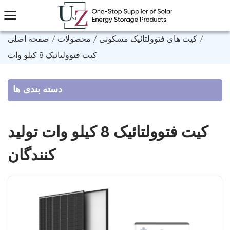
/
کیت های فتوولتائیک مسکونی
/
محصولات
/
صفحه اصلی
کیت فتوولتائیک 8 کیلو وات
دسته بندی ها
کیت فتوولتائیک 8 کیلو وات تولید
کنندگان